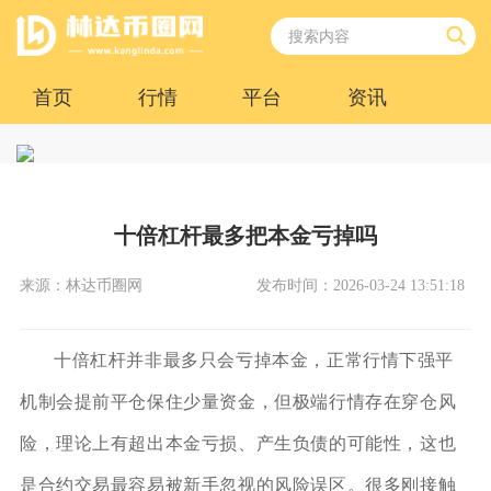
首页
行情
平台
资讯
十倍杠杆最多把本金亏掉吗
来源：林达币圈网
发布时间：2026-03-24 13:51:18
十倍杠杆并非最多只会亏掉本金，正常行情下强平
机制会提前平仓保住少量资金，但极端行情存在穿仓风
险，理论上有超出本金亏损、产生负债的可能性，这也
是合约交易最容易被新手忽视的风险误区。很多刚接触