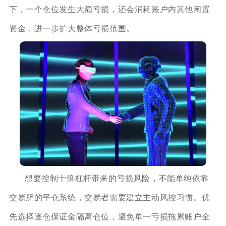
下，一个仓位发生大额亏损，还会消耗账户内其他闲置
资金，进一步扩大整体亏损范围。
想要控制十倍杠杆带来的亏损风险，不能单纯依靠
交易所的平仓系统，交易者需要建立主动风控习惯。优
先选择逐仓保证金隔离仓位，避免单一亏损拖累账户全