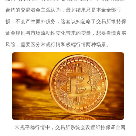
合约的交易者会主观认为，最坏结果只是本金全部亏
损，不会产生额外债务，这套认知忽略了交易所维持保
证金规则与市场流动性变化带来的变量，想要看懂真实
风险，需要区分常规行情和极端行情两种场景。
常规平稳行情中，交易所系统会设置维持保证金阈