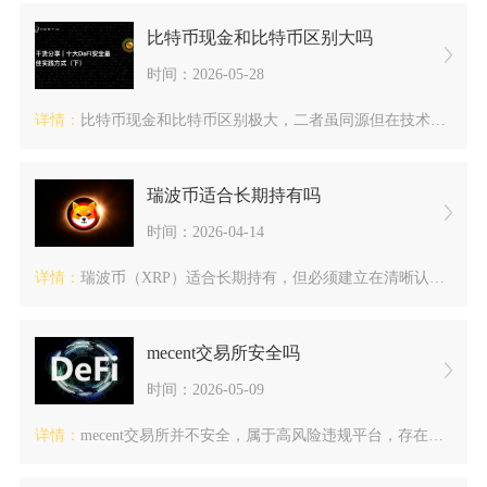
比特币现金和比特币区别大吗
时间：2026-05-28
详情：
比特币现金和比特币区别极大，二者虽同源但在技术路线、网络性能...
瑞波币适合长期持有吗
时间：2026-04-14
详情：
瑞波币（XRP）适合长期持有，但必须建立在清晰认知其价值逻辑...
mecent交易所安全吗
时间：2026-05-09
详情：
mecent交易所并不安全，属于高风险违规平台，存在严重的合...