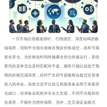
一旦市场出现极速插针、行情跳空、深度枯竭的极
端场景，强制平仓指令很难在预设价格成交，就有可能
发生穿仓。当价格短时间跨越爆仓价位快速运行，系统
委托的卖单无法及时匹配对手盘，最终只能以远低于预
期的价格完成清算，此时产生的亏损规模会超过交易者
投入的本金。虽然主流平台设立风险准备金用于承接穿
仓缺口，但准备金机制并非永久兜底，不同平台规则存
在差异，不能作为绝对保障。另外，交叉保证金模式