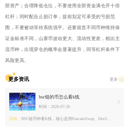
部资产；合理降低仓位，不要使用全部资金满仓开十倍
杠杆；同时配合止损订单，提前划定可承受的亏损范
围，不要被动等待系统强平。还要留意不同币种维持保
证金标准不同，山寨币波动更大、流动性更差，相比主
流币种，出现穿仓的概率会显著提升，同等杠杆条件下
风险更高。
更多资讯
更多
bsc链的币怎么看k线
时间：2026-07-26
详情：
BSC链币种看K线，核心是用PancakeSwap、DexS...