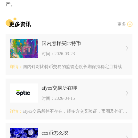
产。
更多资讯
更多
国内怎样买比特币
时间：2026-03-23
详情：
国内针对比特币交易的监管态度长期保持稳定且持续收紧。相关监管...
afyex交易所在哪
时间：2026-04-15
详情：
afyex交易所并不存在，经多方交叉验证，币圈及外汇领域中名...
ccx币怎么挖