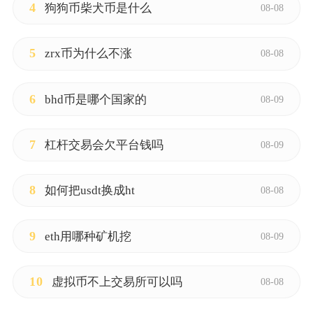
4
狗狗币柴犬币是什么
08-08
5
zrx币为什么不涨
08-08
6
bhd币是哪个国家的
08-09
7
杠杆交易会欠平台钱吗
08-09
8
如何把usdt换成ht
08-08
9
eth用哪种矿机挖
08-09
10
虚拟币不上交易所可以吗
08-08