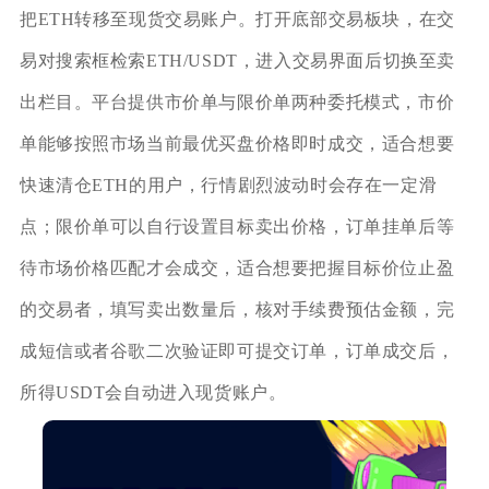
把ETH转移至现货交易账户。打开底部交易板块，在交
易对搜索框检索ETH/USDT，进入交易界面后切换至卖
出栏目。平台提供市价单与限价单两种委托模式，市价
单能够按照市场当前最优买盘价格即时成交，适合想要
快速清仓ETH的用户，行情剧烈波动时会存在一定滑
点；限价单可以自行设置目标卖出价格，订单挂单后等
待市场价格匹配才会成交，适合想要把握目标价位止盈
的交易者，填写卖出数量后，核对手续费预估金额，完
成短信或者谷歌二次验证即可提交订单，订单成交后，
所得USDT会自动进入现货账户。