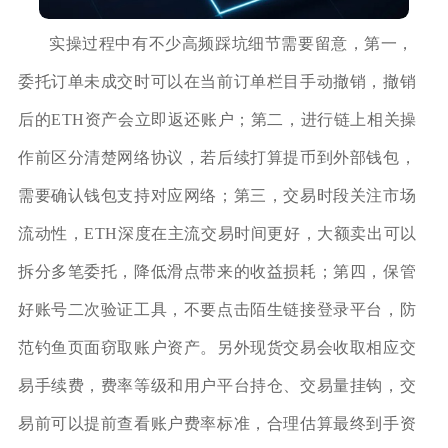
实操过程中有不少高频踩坑细节需要留意，第一，
委托订单未成交时可以在当前订单栏目手动撤销，撤销
后的ETH资产会立即返还账户；第二，进行链上相关操
作前区分清楚网络协议，若后续打算提币到外部钱包，
需要确认钱包支持对应网络；第三，交易时段关注市场
流动性，ETH深度在主流交易时间更好，大额卖出可以
拆分多笔委托，降低滑点带来的收益损耗；第四，保管
好账号二次验证工具，不要点击陌生链接登录平台，防
范钓鱼页面窃取账户资产。另外现货交易会收取相应交
易手续费，费率等级和用户平台持仓、交易量挂钩，交
易前可以提前查看账户费率标准，合理估算最终到手资