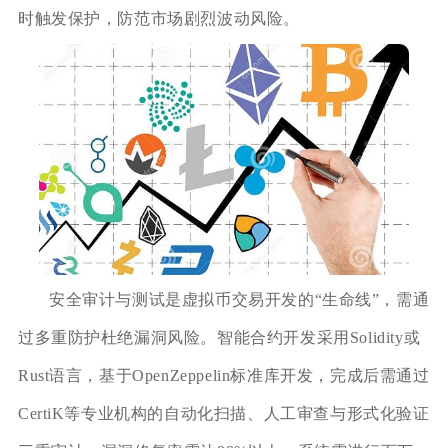
时触发保护，防范市场剧烈波动风险。
安全审计与测试是虚拟币交易开发的“生命线”，需通
过多重防护杜绝漏洞风险。智能合约开发采用Solidity或
Rust语言，基于OpenZeppelin标准库开发，完成后需通过
CertiK等专业机构的自动化扫描、人工审查与形式化验证