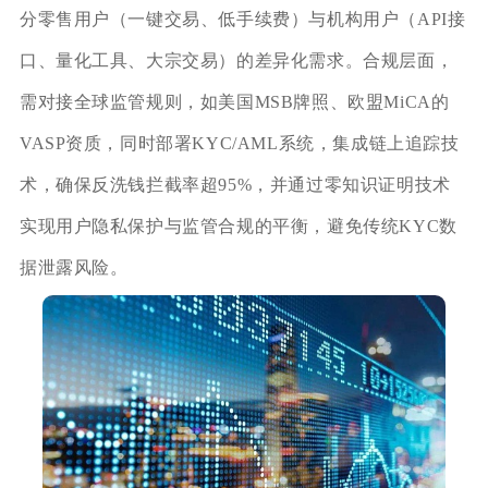
分零售用户（一键交易、低手续费）与机构用户（API接
口、量化工具、大宗交易）的差异化需求。合规层面，
需对接全球监管规则，如美国MSB牌照、欧盟MiCA的
VASP资质，同时部署KYC/AML系统，集成链上追踪技
术，确保反洗钱拦截率超95%，并通过零知识证明技术
实现用户隐私保护与监管合规的平衡，避免传统KYC数
据泄露风险。