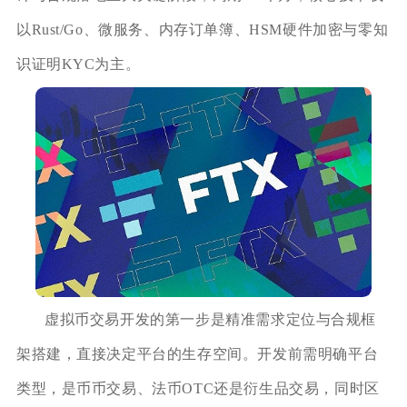
以Rust/Go、微服务、内存订单簿、HSM硬件加密与零知
识证明KYC为主。
虚拟币交易开发的第一步是精准需求定位与合规框
架搭建，直接决定平台的生存空间。开发前需明确平台
类型，是币币交易、法币OTC还是衍生品交易，同时区