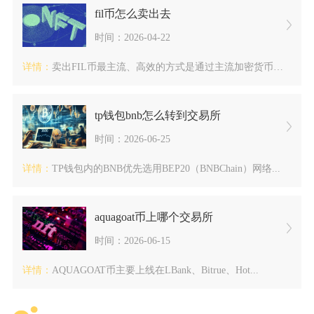
fil币怎么卖出去
时间：2026-04-22
详情：
卖出FIL币最主流、高效的方式是通过主流加密货币交易所，先将...
tp钱包bnb怎么转到交易所
时间：2026-06-25
详情：
TP钱包内的BNB优先选用BEP20（BNBChain）网络...
aquagoat币上哪个交易所
时间：2026-06-15
详情：
AQUAGOAT币主要上线在LBank、Bitrue、Hot...