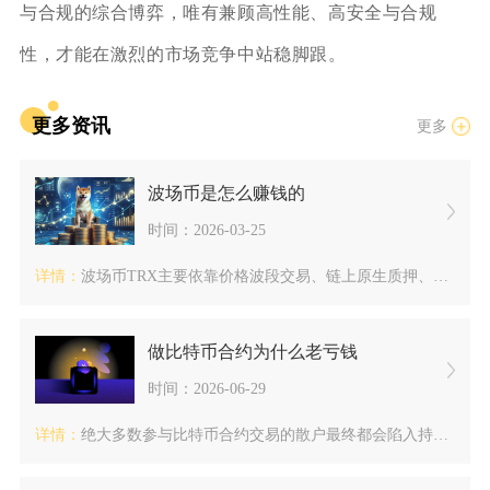
与合规的综合博弈，唯有兼顾高性能、高安全与合规
性，才能在激烈的市场竞争中站稳脚跟。
更多资讯
更多
波场币是怎么赚钱的
时间：2026-03-25
详情：
波场币TRX主要依靠价格波段交易、链上原生质押、DeFi流动...
做比特币合约为什么老亏钱
时间：2026-06-29
详情：
绝大多数参与比特币合约交易的散户最终都会陷入持续亏损，长期稳...