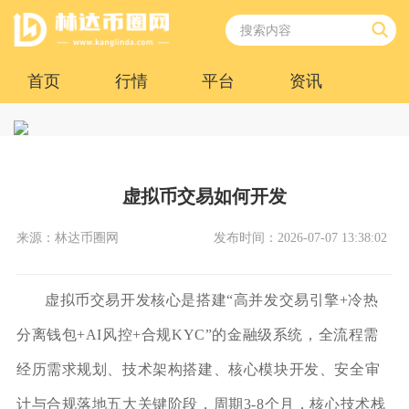
首页
行情
平台
资讯
虚拟币交易如何开发
来源：林达币圈网
发布时间：2026-07-07 13:38:02
虚拟币交易开发核心是搭建“高并发交易引擎+冷热
分离钱包+AI风控+合规KYC”的金融级系统，全流程需
经历需求规划、技术架构搭建、核心模块开发、安全审
计与合规落地五大关键阶段，周期3-8个月，核心技术栈