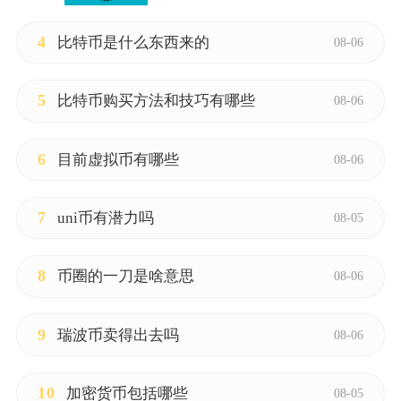
4
比特币是什么东西来的
08-06
5
比特币购买方法和技巧有哪些
08-06
6
目前虚拟币有哪些
08-06
7
uni币有潜力吗
08-05
8
币圈的一刀是啥意思
08-06
9
瑞波币卖得出去吗
08-06
10
加密货币包括哪些
08-05