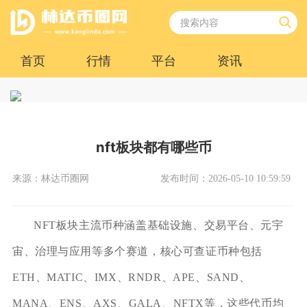
首页
行情
平台
资讯
nft板块都有哪些币
来源：林达币圈网
发布时间：2026-05-10 10:59:59
NFT板块主流币种涵盖基础设施、交易平台、元宇
宙、治理与应用等多个赛道，核心可查证币种包括
ETH、MATIC、IMX、RNDR、APE、SAND、
MANA、ENS、AXS、GALA、NFTX等，这些代币均