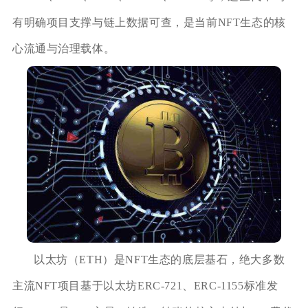
有明确项目支撑与链上数据可查，是当前NFT生态的核
心流通与治理载体。
以太坊（ETH）是NFT生态的底层基石，绝大多数
主流NFT项目基于以太坊ERC-721、ERC-1155标准发