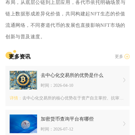
布局，从底层公链到上层应用，各代币依托明确场景与
链上数据形成差异化价值，共同构建起NFT生态的价值
流通网络，不同赛道代币的发展也直接影响NFT市场的
创新与普及速度。
更多资讯
更多
去中心化交易所的优势是什么
时间：2026-04-10
详情：
去中心化交易所的核心优势在于资产自主掌控、抗审查、链上透明、...
加密货币查询平台有哪些
时间：2026-07-12