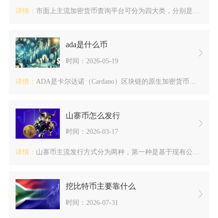
详情：
市面上主流加密货币查询平台可分为四大类，分别是综合行情聚合平...
ada是什么币
时间：2026-05-19
详情：
ADA是卡尔达诺（Cardano）区块链的原生加密货币，中文...
山寨币怎么发行
时间：2026-03-17
详情：
山寨币主流发行方式分为两种，第一种是基于现有公链部署代币，门...
挖比特币主要靠什么
时间：2026-07-31