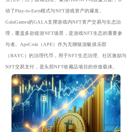
动了Play-to-Earn模式与NFT游戏资产的爆发。
GalaGames的GALA支撑游戏内NFT资产交易与生态治
理，覆盖多款链游NFT场景，是游戏NFT生态的重要参
与者。ApeCoin（APE）作为无聊猿游艇俱乐部
（BAYC）的治理代币，用于NFT生态治理、社区激励与
NFT交易支付，是头部NFT收藏品项目的价值载体。