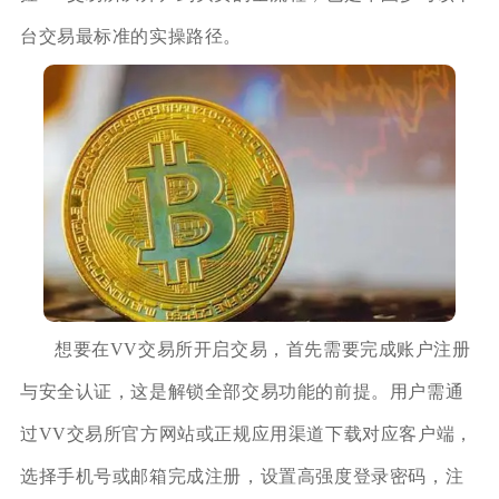
台交易最标准的实操路径。
想要在VV交易所开启交易，首先需要完成账户注册
与安全认证，这是解锁全部交易功能的前提。用户需通
过VV交易所官方网站或正规应用渠道下载对应客户端，
选择手机号或邮箱完成注册，设置高强度登录密码，注