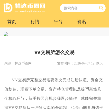
首页
行情
平台
资讯
vv交易所怎么交易
来源：林达币圈网
发布时间：2026-07-07 12:19:56
VV交易所完整交易需要依次完成注册认证、资金充
值划转、现货下单交易、资产持仓管理以及提币离场几
个核心环节，新手按照合规步骤逐步操作，就能完整掌
握VV交易所从开户到买卖的全流程，也是币圈参与该平