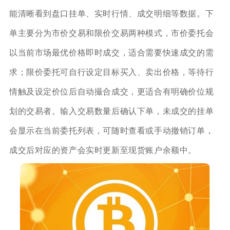
能清晰看到盘口挂单、实时行情、成交明细等数据。下
单主要分为市价交易和限价交易两种模式，市价委托会
以当前市场最优价格即时成交，适合需要快速成交的需
求；限价委托可自行设定目标买入、卖出价格，等待行
情触及设定价位后自动撮合成交，更适合有明确价位规
划的交易者。输入交易数量后确认下单，未成交的挂单
会显示在当前委托列表，可随时查看或手动撤销订单，
成交后对应的资产会实时更新至现货账户余额中。