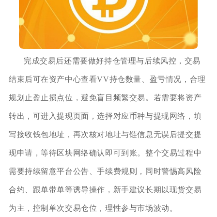
完成交易后还需要做好持仓管理与后续风控，交易
结束后可在资产中心查看VV持仓数量、盈亏情况，合理
规划止盈止损点位，避免盲目频繁交易。若需要将资产
转出，可进入提现页面，选择对应币种与提现网络，填
写接收钱包地址，再次核对地址与链信息无误后提交提
现申请，等待区块网络确认即可到账。整个交易过程中
需要持续留意平台公告、手续费规则，同时警惕高风险
合约、跟单带单等诱导操作，新手建议长期以现货交易
为主，控制单次交易仓位，理性参与市场波动。