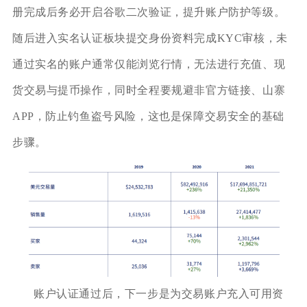
册完成后务必开启谷歌二次验证，提升账户防护等级。
随后进入实名认证板块提交身份资料完成KYC审核，未
通过实名的账户通常仅能浏览行情，无法进行充值、现
货交易与提币操作，同时全程要规避非官方链接、山寨
APP，防止钓鱼盗号风险，这也是保障交易安全的基础
步骤。
账户认证通过后，下一步是为交易账户充入可用资