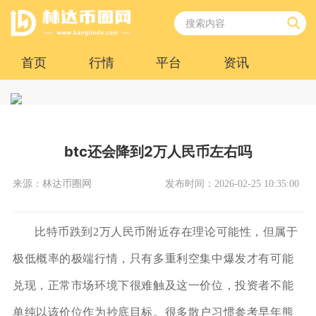
首页
行情
平台
资讯
btc还会降到2万人民币左右吗
来源：林达币圈网
发布时间：2026-02-25 10:35:00
比特币跌到2万人民币附近存在理论可能性，但属于
极低概率的极端行情，只有多重利空集中爆发才有可能
兑现，正常市场环境下很难触及这一价位，投资者不能
单纯以该价位作为抄底目标。很多散户习惯参考早年熊