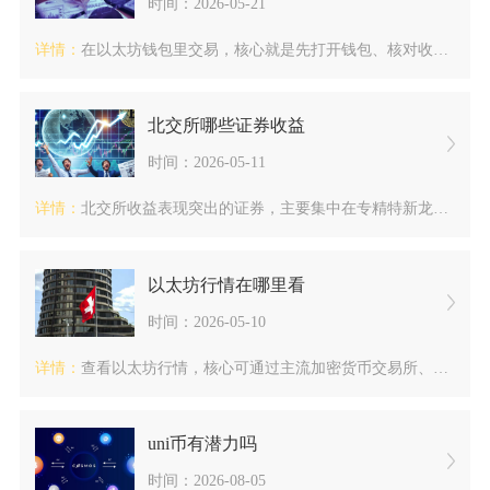
时间：2026-05-21
详情：
在以太坊钱包里交易，核心就是先打开钱包、核对收款地址与代币标...
北交所哪些证券收益
时间：2026-05-11
详情：
北交所收益表现突出的证券，主要集中在专精特新龙头个股、高涨幅...
以太坊行情在哪里看
时间：2026-05-10
详情：
查看以太坊行情，核心可通过主流加密货币交易所、专业行情数据聚...
uni币有潜力吗
时间：2026-08-05