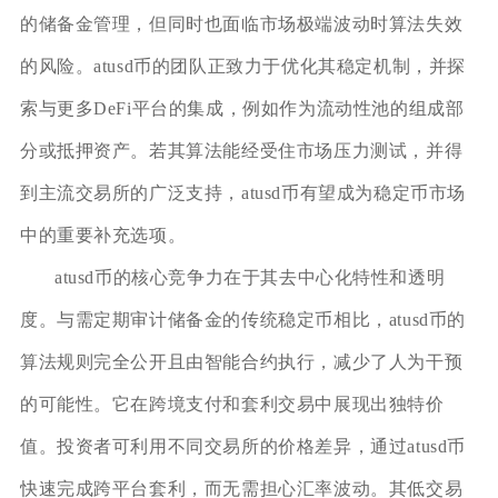
的储备金管理，但同时也面临市场极端波动时算法失效
的风险。atusd币的团队正致力于优化其稳定机制，并探
索与更多DeFi平台的集成，例如作为流动性池的组成部
分或抵押资产。若其算法能经受住市场压力测试，并得
到主流交易所的广泛支持，atusd币有望成为稳定币市场
中的重要补充选项。
atusd币的核心竞争力在于其去中心化特性和透明
度。与需定期审计储备金的传统稳定币相比，atusd币的
算法规则完全公开且由智能合约执行，减少了人为干预
的可能性。它在跨境支付和套利交易中展现出独特价
值。投资者可利用不同交易所的价格差异，通过atusd币
快速完成跨平台套利，而无需担心汇率波动。其低交易