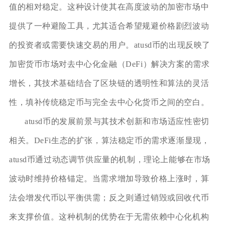
值的相对稳定。这种设计使其在高度波动的加密市场中
提供了一种避险工具，尤其适合希望规避价格剧烈波动
的投资者或需要快速交易的用户。atusd币的出现反映了
加密货币市场对去中心化金融（DeFi）解决方案的需求
增长，其技术基础结合了区块链的透明性和算法的灵活
性，填补传统稳定币与完全去中心化货币之间的空白。
atusd币的发展前景与其技术创新和市场适应性密切
相关。DeFi生态的扩张，算法稳定币的需求逐渐显现，
atusd币通过动态调节供应量的机制，理论上能够在市场
波动时维持价格锚定。当需求增加导致价格上涨时，算
法会增发代币以平衡供需；反之则通过销毁或回收代币
来支撑价值。这种机制的优势在于无需依赖中心化机构