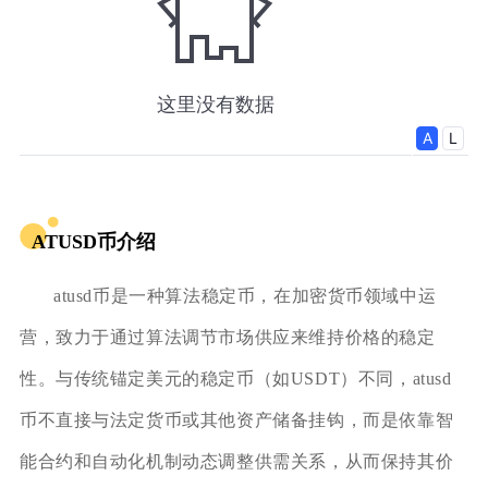
ATUSD币介绍
atusd币是一种算法稳定币，在加密货币领域中运
营，致力于通过算法调节市场供应来维持价格的稳定
性。与传统锚定美元的稳定币（如USDT）不同，atusd
币不直接与法定货币或其他资产储备挂钩，而是依靠智
能合约和自动化机制动态调整供需关系，从而保持其价