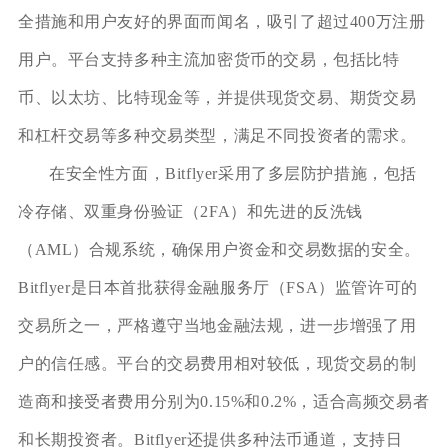
全措施和用户友好的界面而闻名，吸引了超过400万注册
用户。平台支持多种主流加密货币的交易，包括比特
币、以太坊、比特现金等，并提供现货交易、期货交易
和杠杆交易等多种交易类型，满足不同投资者的需求。
在安全性方面，Bitflyer采用了多层防护措施，包括
冷存储、双重身份验证（2FA）和先进的反洗钱
（AML）合规系统，确保用户资金和交易数据的安全。
Bitflyer是日本首批获得金融服务厅（FSA）监管许可的
交易所之一，严格遵守当地金融法规，进一步增强了用
户的信任感。平台的交易费用相对较低，现货交易的制
造商和接受者费用分别为0.15%和0.2%，适合高频交易者
和长期投资者。Bitflyer还提供多种法币通道，支持日