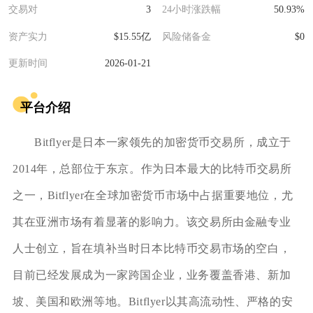
交易对
3
24小时涨跌幅
50.93%
资产实力
$15.55亿
风险储备金
$0
更新时间
2026-01-21
平台介绍
Bitflyer是日本一家领先的加密货币交易所，成立于
2014年，总部位于东京。作为日本最大的比特币交易所
之一，Bitflyer在全球加密货币市场中占据重要地位，尤
其在亚洲市场有着显著的影响力。该交易所由金融专业
人士创立，旨在填补当时日本比特币交易市场的空白，
目前已经发展成为一家跨国企业，业务覆盖香港、新加
坡、美国和欧洲等地。Bitflyer以其高流动性、严格的安