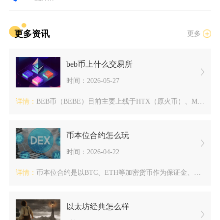
更多资讯
更多
beb币上什么交易所
时间：2026-05-27
详情：
BEB币（BEBE）目前主要上线于HTX（原火币）、MEXC...
币本位合约怎么玩
时间：2026-04-22
详情：
币本位合约是以BTC、ETH等加密货币作为保证金、计价与结算...
以太坊经典怎么样