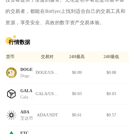
的交易者，都能在Bitflyer上找到适合自己的交易工具和
资源，享受安全、高效的数字资产交易体验。
行情数据
货币
交易对
24H最高
24H最低
DOGE
DOGE/USDT
$0.09
$0.08
Doge on Pulsechain
GALA
GALA/USDT
$0.03
$0.03
Gala (Wormhole)
ADA
ADA/USDT
$0.61
$0.57
艾达币
ETC