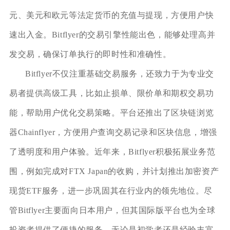
元、美元和欧元等法定货币的充值与提现，方便用户快
速出入金。Bitflyer的交易引擎性能出色，能够处理高并
发交易，确保订单执行的即时性和准确性。
Bitflyer不仅注重基础交易服务，还致力于为专业交
易者提供高级工具，比如止损单、限价单和期权交易功
能，帮助用户优化交易策略。平台还推出了区块链浏览
器Chainflyer，方便用户查询交易记录和区块信息，增强
了透明度和用户体验。近年来，Bitflyer积极拓展业务范
围，例如完成对FTX Japan的收购，并计划推出加密资产
现货ETF服务，进一步巩固其在行业内的领先地位。尽
管Bitflyer主要面向日本用户，但其国际版平台也为全球
投资者提供了便捷的服务。无论是初学者还是经验丰富