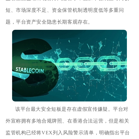
短、市场深度不足、资金保管机制透明度低等多重问
题，平台资产安全隐患长期客观存在。
该平台最大安全短板是存在虚假宣传嫌疑。平台对
外宣称拥有多地合规牌照、在香港合法运营，但是相关
监管机构已经将VEX列入风险警示清单，明确指出平台