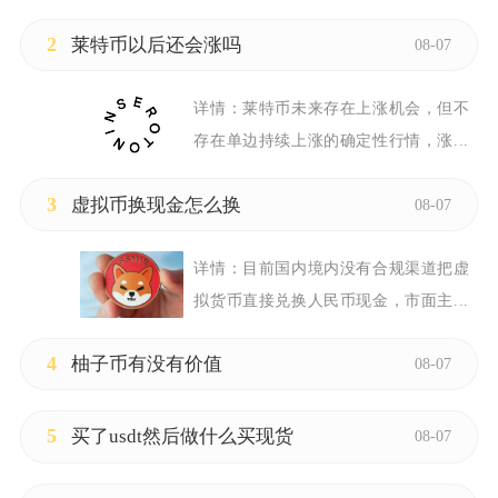
2
莱特币以后还会涨吗
08-07
详情：
莱特币未来存在上涨机会，但不
存在单边持续上涨的确定性行情，涨...
3
虚拟币换现金怎么换
08-07
详情：
目前国内境内没有合规渠道把虚
拟货币直接兑换人民币现金，市面主...
4
柚子币有没有价值
08-07
5
买了usdt然后做什么买现货
08-07