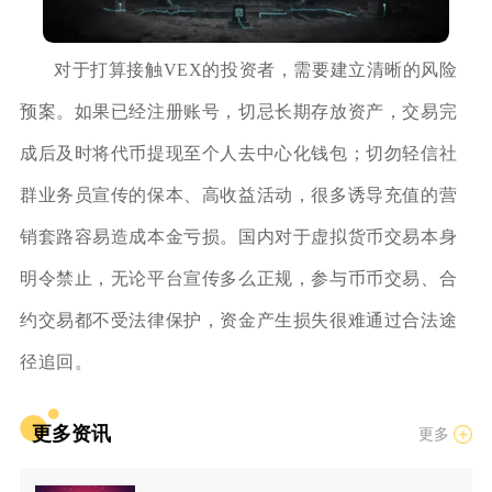
对于打算接触VEX的投资者，需要建立清晰的风险
预案。如果已经注册账号，切忌长期存放资产，交易完
成后及时将代币提现至个人去中心化钱包；切勿轻信社
群业务员宣传的保本、高收益活动，很多诱导充值的营
销套路容易造成本金亏损。国内对于虚拟货币交易本身
明令禁止，无论平台宣传多么正规，参与币币交易、合
约交易都不受法律保护，资金产生损失很难通过合法途
径追回。
更多资讯
更多