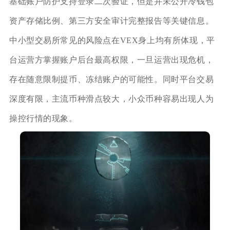
基础账户防护支持登录二次验证，但是并未公开冷钱包
资产存储比例、第三方安全审计完整报告等关键信息。
中小型交易所常见的风险点在VEX身上均有所体现，平
台运营方掌握账户后台最高权限，一旦运营出现危机，
存在随意限制提币、冻结账户的可能性。同时平台交易
深度有限，主流币种滑点较大，小众币种容易出现人为
操控行情的现象。