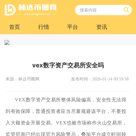
首页
行情
平台
资讯
vex数字资产交易所安全吗
来源：林达币圈网
发布时间：2026-01-14 09:59:58
VEX数字资产交易所整体风险偏高，安全性无法得
到有效保障，普通投资者应当尽量规避该平台，不要投
入大额资金开展交易。VEX也被市场称作火山交易所，
监管层面已经出现官方风险警示，叠加平台成立时间较