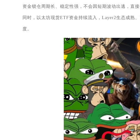
资金锁仓周期长、稳定性强，不会因短期波动出逃，直接
同时，以太坊现货ETF资金持续流入，Layer2生态成
度。