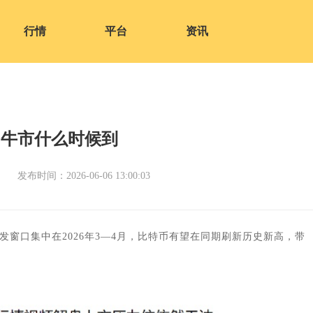
行情
平台
资讯
的牛市什么时候到
发布时间：2026-06-06 13:00:03
发窗口集中在2026年3—4月，比特币有望在同期刷新历史新高，带