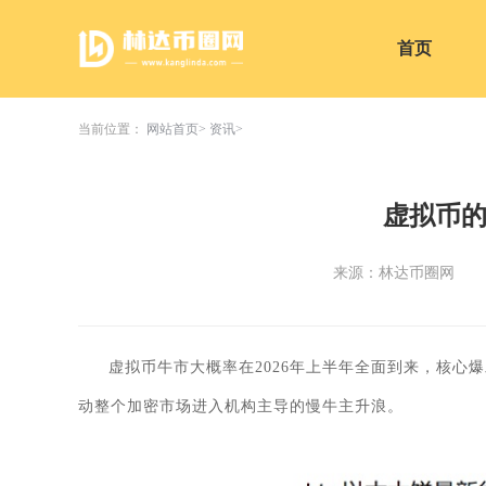
首页
当前位置：
网站首页
资讯
虚拟币
来源：林达币圈网
虚拟币牛市大概率在2026年上半年全面到来，核心爆
动整个加密市场进入机构主导的慢牛主升浪。