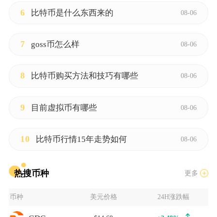
6
比特币是什么东西来的
08-06
7
goss币怎么样
08-06
8
比特币购买方法和技巧有哪些
08-06
9
目前虚拟币有哪些
08-06
10
比特币行情15年走势如何
08-06
热搜币种
更多
币种
美元价格
24H涨跌幅