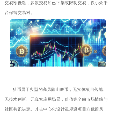
交易额低迷，多数交易所已下架或限制交易，仅小众平
台保留交易对。
猪币属于典型的高风险山寨币，无实体项目落地、
无技术创新、无真实应用场景，价值完全由市场情绪与
社区共识决定。其去中心化设计虽规避项目方截留风