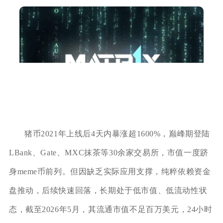
猪币2021年上线后4天内暴涨超1600%，巅峰期登陆
LBank、Gate、MXC抹茶等30余家交易所，市值一度跻
身meme币前列。但因缺乏实际应用支撑，纯粹依赖资金
盘推动，后续快速回落，长期处于低市值、低流动性状
态，截至2026年5月，其流通市值不足百万美元，24小时