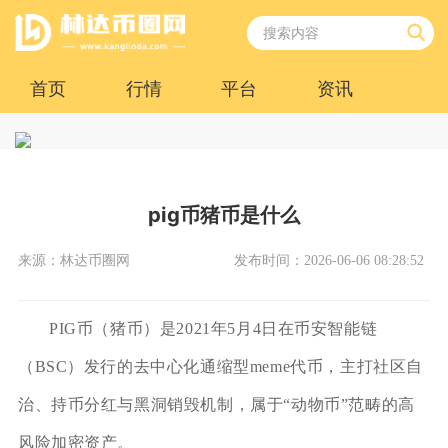
首页
行情
平台
资讯
pig币猪币是什么
来源：林达币圈网
发布时间：2026-06-06 08:28:52
PIG币（猪币）是2021年5月4日在币安智能链
（BSC）发行的去中心化通缩型meme代币，主打社区自
治、持币分红与黑洞销毁机制，属于“动物币”范畴的高
风险加密资产。