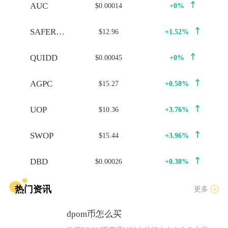
AUC
$0.00014
+0%
SAFERMOON
$12.96
+1.52%
QUIDD
$0.00045
+0%
AGPC
$15.27
+0.58%
UOP
$10.36
+3.76%
SWOP
$15.44
+3.96%
DBD
$0.00026
+0.38%
热门资讯
更多
dpom币怎么买