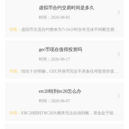
虚拟币合约交易时间是多久
时间：2026-08-05
详情：
虚拟币主流合约整体为7×24小时全年无休不间断交易，细分永续...
gec币现在值得投资吗
时间：2026-06-17
详情：
结论十分明确，GEC环保币完全不具备任何投资价值，无论短线抄...
erc20转到trc20怎么办
时间：2026-06-07
详情：
ERC20转到TRC20大概率无法自动到账，资金处于链上锁定...