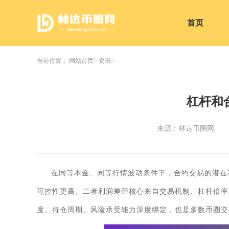
首页
当前位置：
网站首页
资讯
杠杆和
来源：林达币圈网
在同等本金、同等行情波动条件下，合约交易的潜在
可控性更高。二者利润差距核心来自交易机制、杠杆倍率
度、持仓周期、风险承受能力深度绑定，也是多数币圈交