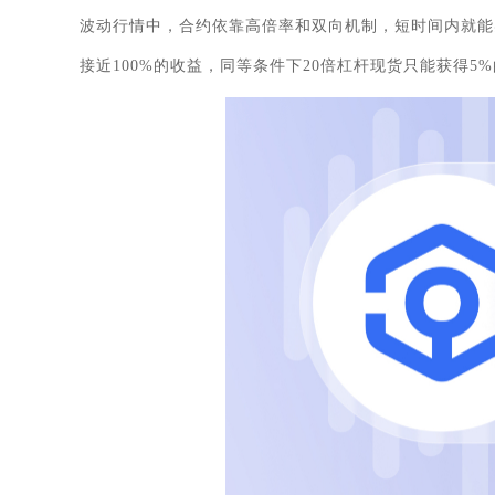
波动行情中，合约依靠高倍率和双向机制，短时间内就能
接近100%的收益，同等条件下20倍杠杆现货只能获得