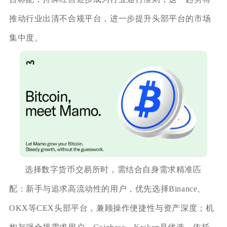
推动行业出清不合规平台，进一步提升头部平台的市场
集中度。
选择数字货币交易所时，需结合自身需求精准匹
配：新手与追求高流动性的用户，优先选择Binance、
OKX等CEX头部平台，兼顾操作便捷性与资产深度；机