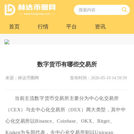
首页
行情
平台
资讯
数字货币有哪些交易所
来源：林达币圈网
发布时间：2026-05-10 14:59:59
当前主流数字货币交易所主要分为中心化交易所
（CEX）与去中心化交易所（DEX）两大类型，其中中
心化交易所以Binance、Coinbase、OKX、Bitget、
Kraken为头部代表，去中心化交易所则以Uniswap、