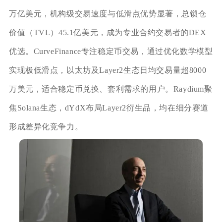
万亿美元，机构级交易速度与低滑点优势显著，总锁仓
价值（TVL）45.1亿美元，成为专业合约交易者的DEX
优选。CurveFinance专注稳定币交易，通过优化数学模型
实现极低滑点，以太坊及Layer2生态日均交易量超8000
万美元，适合稳定币兑换、套利需求的用户。Raydium聚
焦Solana生态，dYdX布局Layer2衍生品，均在细分赛道
形成差异化竞争力。