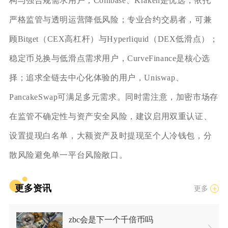
构与强合规需求用户，Coinbase、Kraken是优选，依托
严格监管与透明运营降低风险；专业合约交易者，可兼
顾Bitget（CEX高杠杆）与Hyperliquid（DEX低滑点）；
稳定币兑换与低滑点需求用户，CurveFinance是核心选
择；追求全链去中心化体验的用户，Uniswap、
PancakeSwap可满足多元需求。同时需注意，加密市场存
在监管不确定性与资产安全风险，建议启用双重认证、
设置提现白名单，大额资产及时提现至个人冷钱包，分
散风险避免单一平台风险敞口。
更多资讯
更多
zbc会是下一个千倍币吗