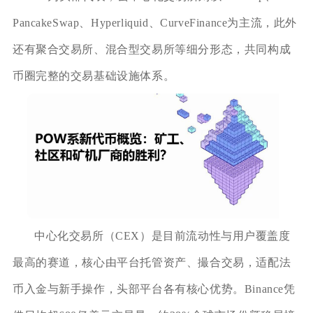
PancakeSwap、Hyperliquid、CurveFinance为主流，此外
还有聚合交易所、混合型交易所等细分形态，共同构成
币圈完整的交易基础设施体系。
中心化交易所（CEX）是目前流动性与用户覆盖度
最高的赛道，核心由平台托管资产、撮合交易，适配法
币入金与新手操作，头部平台各有核心优势。Binance凭