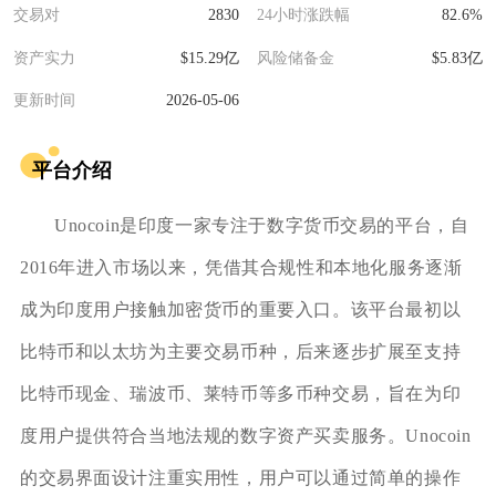
交易对
2830
24小时涨跌幅
82.6%
资产实力
$15.29亿
风险储备金
$5.83亿
更新时间
2026-05-06
平台介绍
Unocoin是印度一家专注于数字货币交易的平台，自
2016年进入市场以来，凭借其合规性和本地化服务逐渐
成为印度用户接触加密货币的重要入口。该平台最初以
比特币和以太坊为主要交易币种，后来逐步扩展至支持
比特币现金、瑞波币、莱特币等多币种交易，旨在为印
度用户提供符合当地法规的数字资产买卖服务。Unocoin
的交易界面设计注重实用性，用户可以通过简单的操作