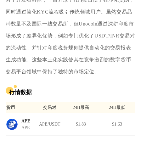
同时通过简化KYC流程吸引传统领域用户。虽然交易品
种数量不及国际一线交易所，但Unocoin通过深耕印度市
场形成了差异化优势，例如专门优化了USDT/INR交易对
的流动性，并针对印度税务规则提供自动化的交易报表
生成功能。这些本土化实践使其在竞争激烈的数字货币
交易平台领域中保持了独特的市场定位。
行情数据
货币
交易对
24H最高
24H最低
APE
APE/USDT
$1.83
$1.63
APEcoin.dev