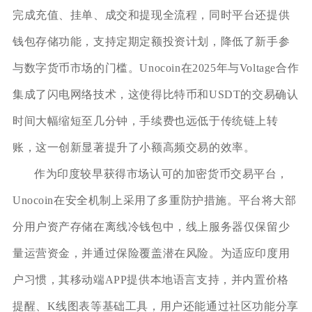
完成充值、挂单、成交和提现全流程，同时平台还提供
钱包存储功能，支持定期定额投资计划，降低了新手参
与数字货币市场的门槛。Unocoin在2025年与Voltage合作
集成了闪电网络技术，这使得比特币和USDT的交易确认
时间大幅缩短至几分钟，手续费也远低于传统链上转
账，这一创新显著提升了小额高频交易的效率。
作为印度较早获得市场认可的加密货币交易平台，
Unocoin在安全机制上采用了多重防护措施。平台将大部
分用户资产存储在离线冷钱包中，线上服务器仅保留少
量运营资金，并通过保险覆盖潜在风险。为适应印度用
户习惯，其移动端APP提供本地语言支持，并内置价格
提醒、K线图表等基础工具，用户还能通过社区功能分享