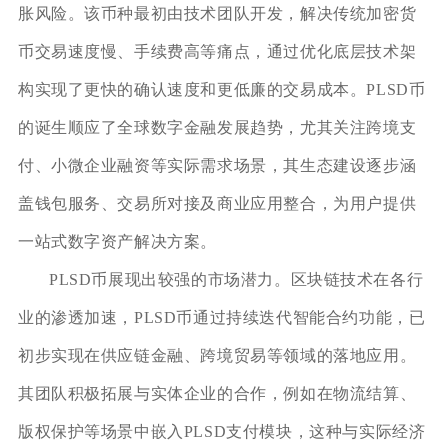
胀风险。该币种最初由技术团队开发，解决传统加密货
币交易速度慢、手续费高等痛点，通过优化底层技术架
构实现了更快的确认速度和更低廉的交易成本。PLSD币
的诞生顺应了全球数字金融发展趋势，尤其关注跨境支
付、小微企业融资等实际需求场景，其生态建设逐步涵
盖钱包服务、交易所对接及商业应用整合，为用户提供
一站式数字资产解决方案。
PLSD币展现出较强的市场潜力。区块链技术在各行
业的渗透加速，PLSD币通过持续迭代智能合约功能，已
初步实现在供应链金融、跨境贸易等领域的落地应用。
其团队积极拓展与实体企业的合作，例如在物流结算、
版权保护等场景中嵌入PLSD支付模块，这种与实际经济