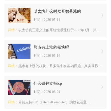
以太坊什么时候开始暴涨的
时间：2026-05-14
详情：
以太坊真正意义上的系统性暴涨始于2017年3月，并在2017...
熊市有上涨的板块吗
时间：2026-05-16
详情：
熊市有上涨的板块，且多集中在基础设施、真实世界资产（RWA）...
什么钱包支持icp
时间：2026-06-04
详情：
目前支持ICP（InternetComputer）的钱包涵盖...