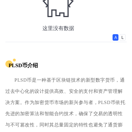
PLSD币介绍
PLSD币是一种基于区块链技术的新型数字货币，通
过去中心化的设计提供高效、安全的支付和资产管理解
决方案。作为加密货币市场的新兴参与者，PLSD币依托
先进的加密算法和智能合约技术，确保了交易的透明性
与不可篡改性，同时其总量固定的特性也避免了通货膨