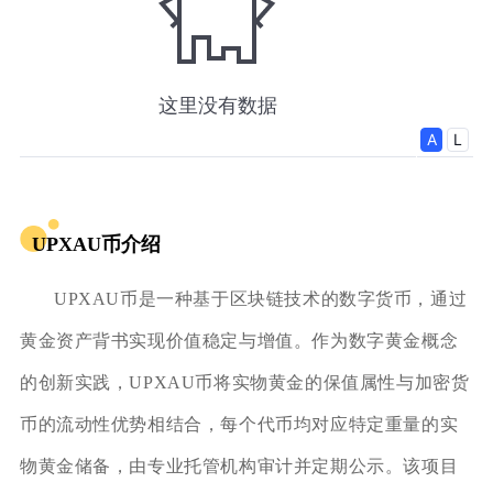
UPXAU币介绍
UPXAU币是一种基于区块链技术的数字货币，通过
黄金资产背书实现价值稳定与增值。作为数字黄金概念
的创新实践，UPXAU币将实物黄金的保值属性与加密货
币的流动性优势相结合，每个代币均对应特定重量的实
物黄金储备，由专业托管机构审计并定期公示。该项目