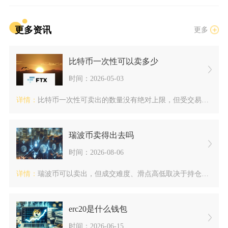
更多资讯
更多
比特币一次性可以卖多少
时间：2026-05-03
详情：
比特币一次性可卖出的数量没有绝对上限，但受交易所规则、市场流...
瑞波币卖得出去吗
时间：2026-08-06
详情：
瑞波币可以卖出，但成交难度、滑点高低取决于持仓规模、交易平台...
erc20是什么钱包
时间：2026-06-15