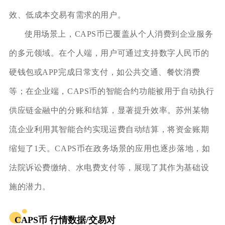
效、低成本交易有需求的用户。
使用场景上，CAPS币已覆盖从个人消费到企业服务
的多元领域。在个人端，用户可通过支持数字人民币的
硬钱包或APP完成日常支付，如公共交通、餐饮消费
等；在企业端，CAPS币的智能合约功能被用于自动执行
供应链金融中的分账和结算，显著提升效率。苏州某物
流企业利用其智能合约实现运费自动结算，将资金账期
缩短了1天。CAPS币在政务场景的应用也逐步落地，如
法院诉讼费缴纳、水电费支付等，展现了其作为基础设
施的潜力。
CAPS币 行情数据/交易对