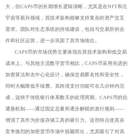
大，但CAPS币的长期增长逻辑清晰，尤其是在NFT和元
宇宙等新兴领域，其技术架构能够支持复杂的资产交互
需求。团队对生态系统的持续建设，包括与交易所的合
作和社区运营，进一步巩固了其市场地位。
CAPS币的市场优势主要体现在其技术架构和低交易
成本上。与其他主流数字货币相比，CAPS币采用先进的
加密算法和去中心化设计，确保交易匿名性和安全性，
同时大幅降低手续费。其跨境支付功能可在几分钟内完
成，远快于传统银行体系数天的处理周期。CAPS币的抗
通胀机制——通过固定总量和逐步解锁的发行规则——
增强了其作为价值存储工具的吸引力。这些特点使其在
竞争激烈的加密货币市场中脱颖而出，尤其吸引了对高