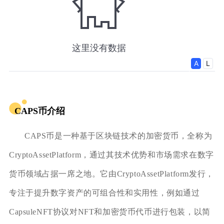
CAPS币介绍
CAPS币是一种基于区块链技术的加密货币，全称为
CryptoAssetPlatform，通过其技术优势和市场需求在数字
货币领域占据一席之地。它由CryptoAssetPlatform发行，
专注于提升数字资产的可组合性和实用性，例如通过
CapsuleNFT协议对NFT和加密货币代币进行包装，以简