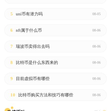
5
uni币有潜力吗
08-05
6
nft属于什么币
08-06
7
瑞波币卖得出去吗
08-06
8
比特币是什么东西来的
08-06
9
目前虚拟币有哪些
08-06
10
比特币购买方法和技巧有哪些
08-06