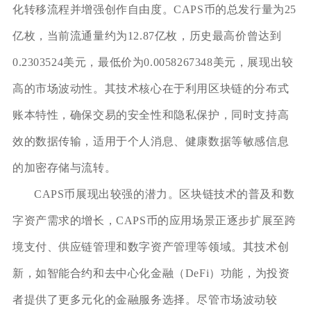
化转移流程并增强创作自由度。CAPS币的总发行量为25
亿枚，当前流通量约为12.87亿枚，历史最高价曾达到
0.2303524美元，最低价为0.0058267348美元，展现出较
高的市场波动性。其技术核心在于利用区块链的分布式
账本特性，确保交易的安全性和隐私保护，同时支持高
效的数据传输，适用于个人消息、健康数据等敏感信息
的加密存储与流转。
CAPS币展现出较强的潜力。区块链技术的普及和数
字资产需求的增长，CAPS币的应用场景正逐步扩展至跨
境支付、供应链管理和数字资产管理等领域。其技术创
新，如智能合约和去中心化金融（DeFi）功能，为投资
者提供了更多元化的金融服务选择。尽管市场波动较